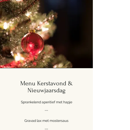
Menu Kerstavond &
Nieuwjaarsdag
Sprankelend aperitief met hapje
***
Gravad lax met mostersaus