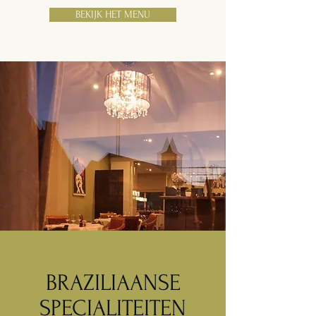
BEKIJK HET MENU
BRAZILIAANSE
SPECIALITEITEN