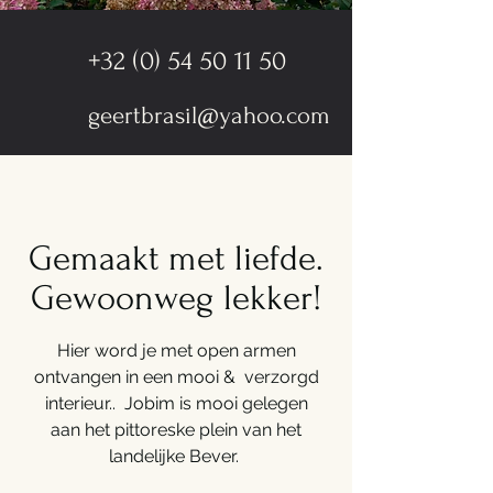
+32 (0) 54 50 11 50
geertbrasil@yahoo.com
Gemaakt met liefde.
Gewoonweg lekker!
Hier word je met open armen
ontvangen in een mooi & verzorgd
interieur.. Jobim is mooi gelegen
aan het pittoreske plein van het
landelijke Bever.