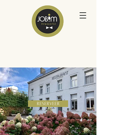
RESERVEER